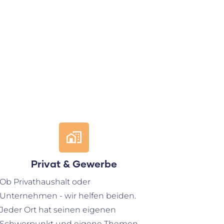
Privat & Gewerbe
Ob Privathaushalt oder
Unternehmen - wir helfen beiden.
Jeder Ort hat seinen eigenen
Schwerpunkt und eigene Themen.