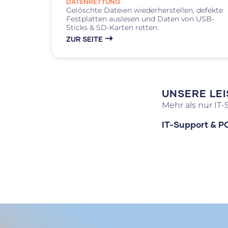
DATENRETTUNG
Gelöschte Dateien wiederherstellen, defekte
Festplatten auslesen und Daten von USB-
Sticks & SD-Karten retten.
ZUR SEITE
UNSERE LE
Mehr als nur IT
IT-Support & PC