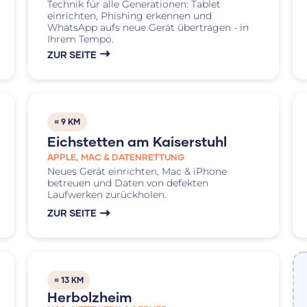
Technik für alle Generationen: Tablet
einrichten, Phishing erkennen und
WhatsApp aufs neue Gerät übertragen - in
Ihrem Tempo.
ZUR SEITE
≈ 9 KM
Eichstetten am Kaiserstuhl
APPLE, MAC & DATENRETTUNG
Neues Gerät einrichten, Mac & iPhone
betreuen und Daten von defekten
Laufwerken zurückholen.
ZUR SEITE
≈ 13 KM
Herbolzheim