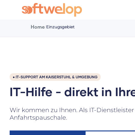
Home
/
Einzugsgebiet
● IT-SUPPORT AM KAISERSTUHL & UMGEBUNG
IT-Hilfe - direkt in I
Wir kommen zu Ihnen. Als IT-Dienstleister
Anfahrtspauschale.