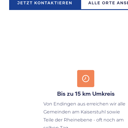
JETZT KONTAKTIEREN
ALLE ORTE ANS
Bis zu 15 km Umkreis
Von Endingen aus erreichen wir alle
Gemeinden am Kaiserstuhl sowie
Teile der Rheinebene - oft noch am
selben Tag.