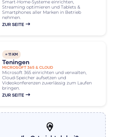
Smart-Home-Systeme einrichten,
Streaming optimieren und Tablets &
Smartphones aller Marken in Betrieb
nehmen.
ZUR SEITE
≈ 11 KM
Teningen
MICROSOFT 365 & CLOUD
Microsoft 365 einrichten und verwalten,
Cloud-Speicher aufsetzen und
Videokonferenzen zuverlässig zum Laufen
bringen.
ZUR SEITE