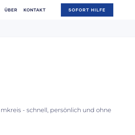
ÜBER
KONTAKT
SOFORT HILFE
mkreis - schnell, persönlich und ohne