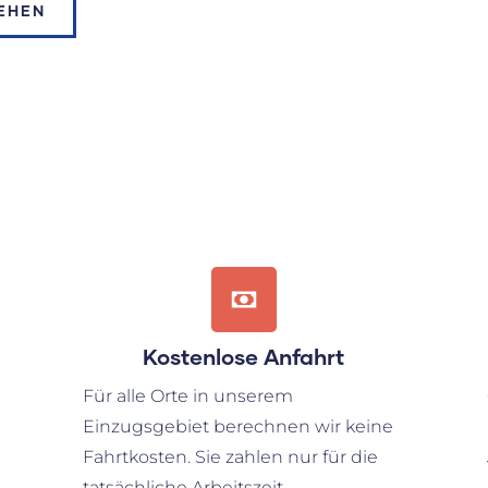
EHEN
Kostenlose Anfahrt
Für alle Orte in unserem
Einzugsgebiet berechnen wir keine
Fahrtkosten. Sie zahlen nur für die
tatsächliche Arbeitszeit.