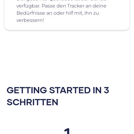
verfügbar. Passe den Tracker an deine
Bedürfnisse an oder hilf mit, ihn zu
verbessern!
GETTING STARTED IN 3
SCHRITTEN
1