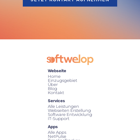
Webseite
Home
Einzugsgebiet
Über
Blog
Kontakt
Services
Alle Leistungen
Webseiten Erstellung
Software Entwicklung
IT-Support
Apps
Alle Apps
NetPulse