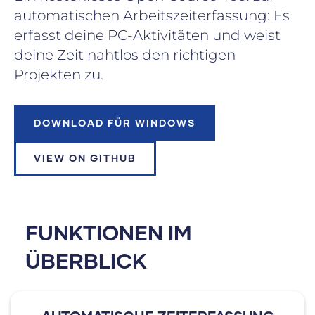
automatischen Arbeitszeiterfassung: Es
erfasst deine PC-Aktivitäten und weist
deine Zeit nahtlos den richtigen
Projekten zu.
DOWNLOAD FÜR WINDOWS
VIEW ON GITHUB
FUNKTIONEN IM
ÜBERBLICK