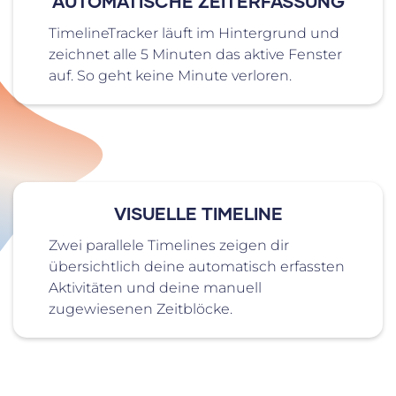
AUTOMATISCHE ZEITERFASSUNG
TimelineTracker läuft im Hintergrund und
zeichnet alle 5 Minuten das aktive Fenster
auf. So geht keine Minute verloren.
VISUELLE TIMELINE
Zwei parallele Timelines zeigen dir
übersichtlich deine automatisch erfassten
Aktivitäten und deine manuell
zugewiesenen Zeitblöcke.