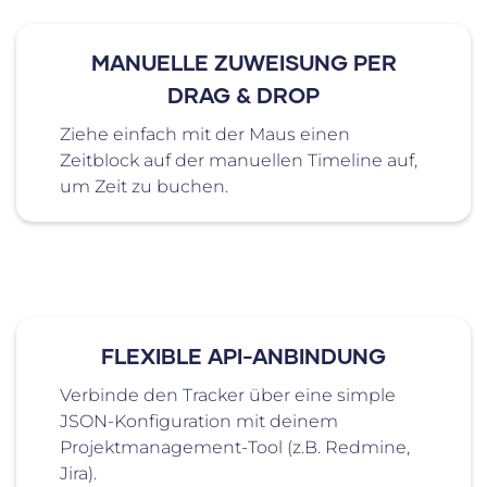
MANUELLE ZUWEISUNG PER
DRAG & DROP
Ziehe einfach mit der Maus einen
Zeitblock auf der manuellen Timeline auf,
um Zeit zu buchen.
FLEXIBLE API-ANBINDUNG
Verbinde den Tracker über eine simple
JSON-Konfiguration mit deinem
Projektmanagement-Tool (z.B. Redmine,
Jira).