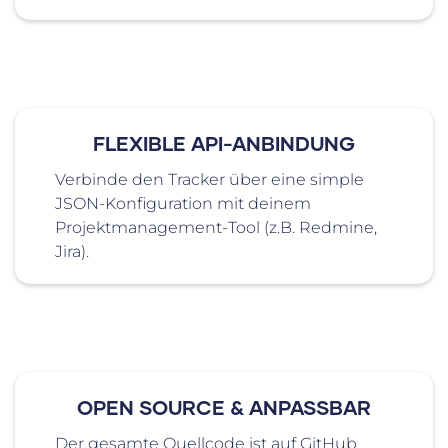
FLEXIBLE API-ANBINDUNG
Verbinde den Tracker über eine simple
JSON-Konfiguration mit deinem
Projektmanagement-Tool (z.B. Redmine,
Jira).
OPEN SOURCE & ANPASSBAR
Der gesamte Quellcode ist auf GitHub