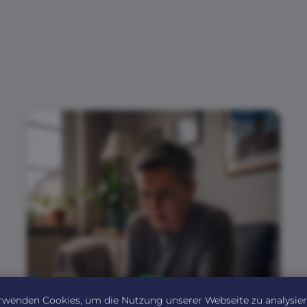
rwenden Cookies, um die Nutzung unserer Webseite zu analysie